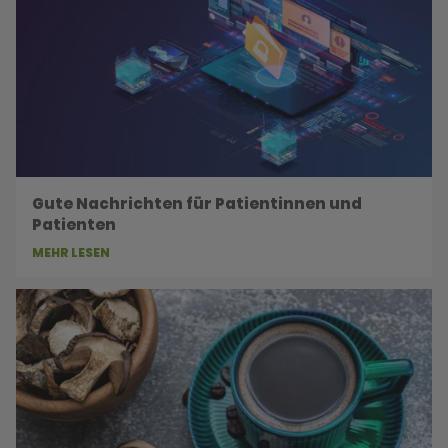
Gute Nachrichten für Patientinnen und
Patienten
MEHR LESEN