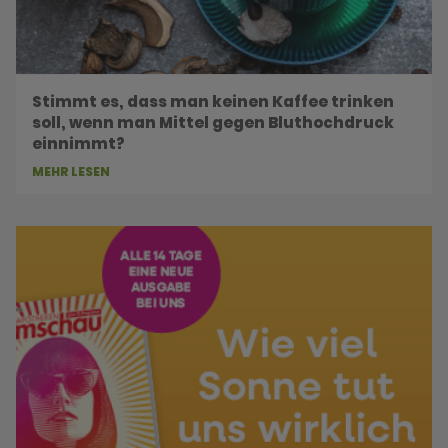
Stimmt es, dass man keinen Kaffee trinken
soll, wenn man Mittel gegen Bluthochdruck
einnimmt?
MEHR LESEN