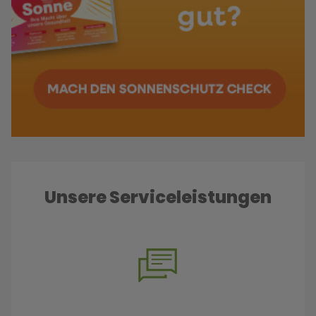
Unsere Serviceleistungen