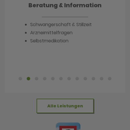
Beratung & Information
Schwangerschaft & Stillzeit
Arzneimittelfragen
Selbstmedikation
Alle Leistungen