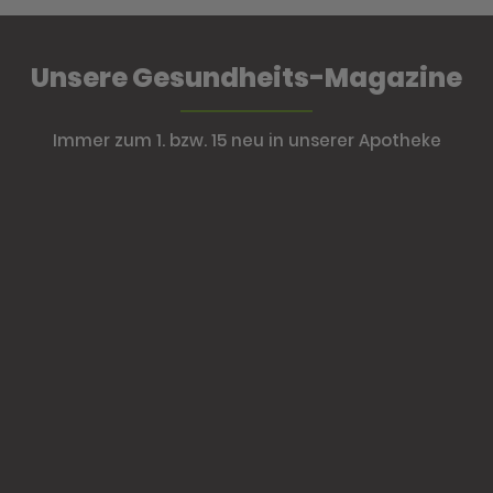
Unsere Gesundheits-Magazine
Immer zum 1. bzw. 15 neu in unserer Apotheke