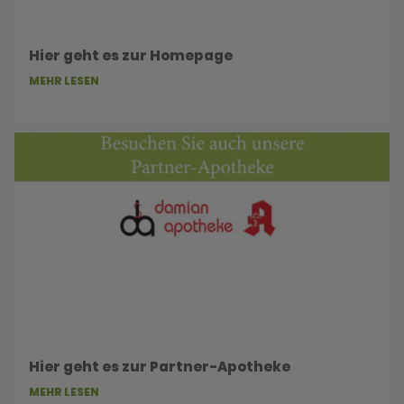
Hier geht es zur Homepage
MEHR LESEN
Hier geht es zur Partner-Apotheke
MEHR LESEN