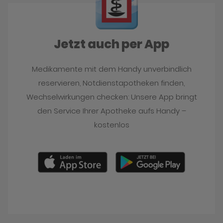
Jetzt auch per App
Medikamente mit dem Handy unverbindlich
reservieren, Notdienstapotheken finden,
Wechselwirkungen checken: Unsere App bringt
den Service Ihrer Apotheke aufs Handy –
kostenlos